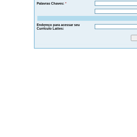
Palavras Chaves:
*
Endereço para acessar seu
Currículo Lattes: